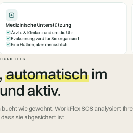
Medizinische Unterstützung
Ärzte & Kliniken rund um die Uhr
Evakuierung wird für Sie organisiert
Eine Hotline, aber menschlich
TIONIERT ES
,
automatisch
im
und aktiv.
 bucht wie gewohnt. WorkFlex SOS analysiert Ihre
, dass sie abgesichert ist.