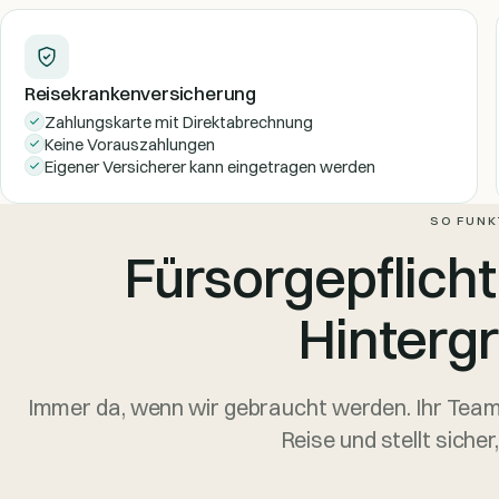
Reisekrankenversicherung
Zahlungskarte mit Direktabrechnung
Keine Vorauszahlungen
Eigener Versicherer kann eingetragen werden
SO FUNK
Fürsorgepflicht
Hintergr
Immer da, wenn wir gebraucht werden. Ihr Team
Reise und stellt sicher