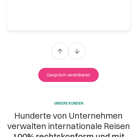
Gespräch vereinbaren
UNSERE KUNDEN
Hunderte von Unternehmen
verwalten internationale Reisen
100% rechtskonform und mit