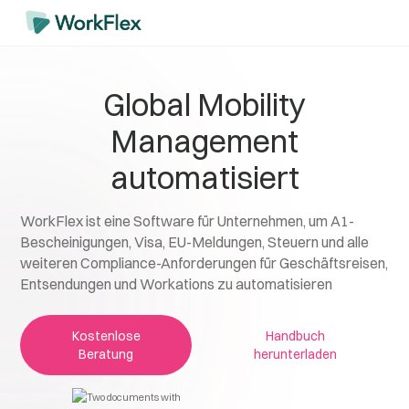
Global Mobility
Management
automatisiert
WorkFlex ist eine Software für Unternehmen, um A1-
Bescheinigungen, Visa, EU-Meldungen, Steuern und alle
weiteren Compliance-Anforderungen für Geschäftsreisen,
Entsendungen und Workations zu automatisieren
Kostenlose
Handbuch
Beratung
herunterladen