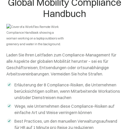
Global Mobility Compliance
Handbuch
Laden Sie Ihren Leitfaden zum Compliance-Management für
alle Aspekte der globalen Mobilität herunter – sei es für
Geschäftsreisen, Entsendungen oder ortsunabhängige
Arbeitsvereinbarungen. Vermeiden Sie hohe Strafen.
Erläuterung der 8 Compliance-Risiken, die Unternehmen
berücksichtigen sollten, wenn Mitarbeitende Workations
und/oder Dienstreisen machen
Wege, wie Unternehmen diese Compliance-Risiken auf
einfache Art und Weise verringern können
Best Practices, um den manuellen Verwaltungsaufwand
für HR auf 1 Minute pro Reise zu reduzieren