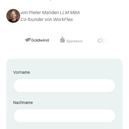
von Pieter Manden LLM MBA
Co-founder von WorkFlex
Vorname
Nachname