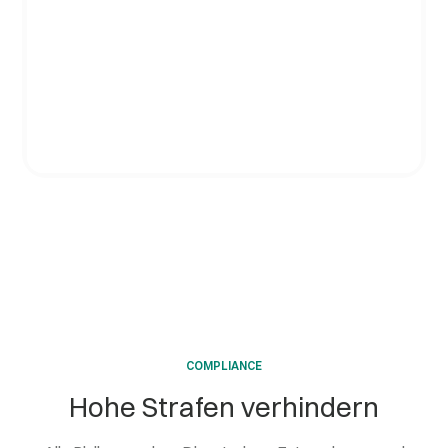
COMPLIANCE
Hohe Strafen verhindern