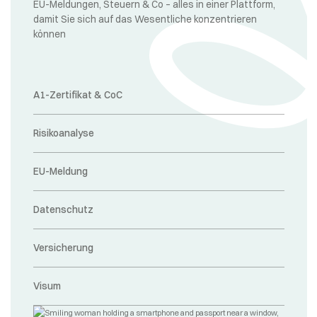
EU-Meldungen, Steuern & Co – alles in einer Plattform,
damit Sie sich auf das Wesentliche konzentrieren
können
A1-Zertifikat & CoC
Risikoanalyse
EU-Meldung
Datenschutz
Versicherung
Visum