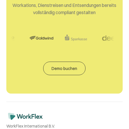
Workations, Dienstreisen und Entsendungen bereits
vollständig compliant gestalten
Demo buchen
WorkFlex International B.V.