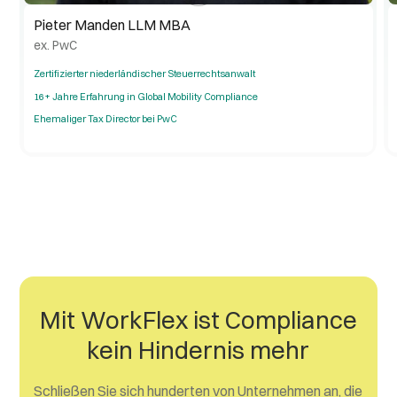
Pieter Manden LLM MBA
ex. PwC
Zertifizierter niederländischer Steuerrechtsanwalt
16+ Jahre Erfahrung in Global Mobility Compliance
Ehemaliger Tax Director bei PwC
Mit WorkFlex ist Compliance
kein Hindernis mehr
Schließen Sie sich hunderten von Unternehmen an, die