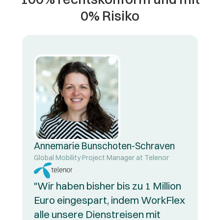
0% Risiko
Annemarie Bunschoten-Schraven
Global Mobility Project Manager at Telenor
"Wir haben bisher bis zu 1 Million
Euro eingespart, indem WorkFlex
alle unsere Dienstreisen mit