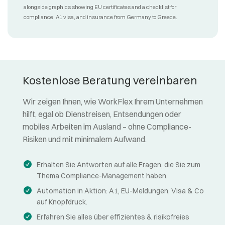
Kostenlose Beratung vereinbaren
Wir zeigen Ihnen, wie WorkFlex Ihrem Unternehmen
hilft, egal ob Dienstreisen, Entsendungen oder
mobiles Arbeiten im Ausland – ohne Compliance-
Risiken und mit minimalem Aufwand.
Erhalten Sie Antworten auf alle Fragen, die Sie zum
Thema Compliance-Management haben.
Automation in Aktion: A1, EU-Meldungen, Visa & Co
auf Knopfdruck.
Erfahren Sie alles über effizientes & risikofreies