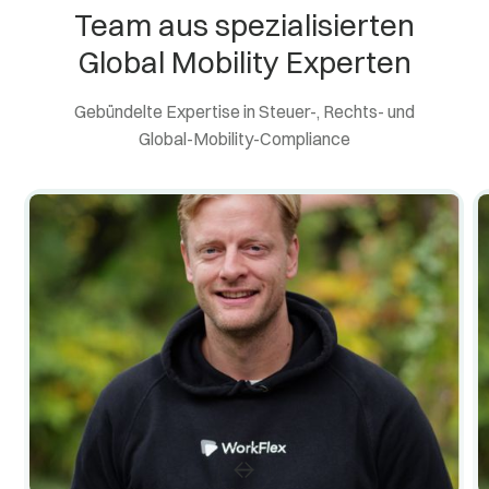
Team aus spezialisierten
Global Mobility Experten
Gebündelte Expertise in Steuer-, Rechts- und
Global-Mobility-Compliance