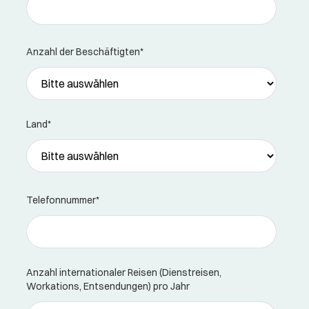
Anzahl der Beschäftigten
*
Land
*
Telefonnummer
*
Anzahl internationaler Reisen (Dienstreisen,
Workations, Entsendungen) pro Jahr