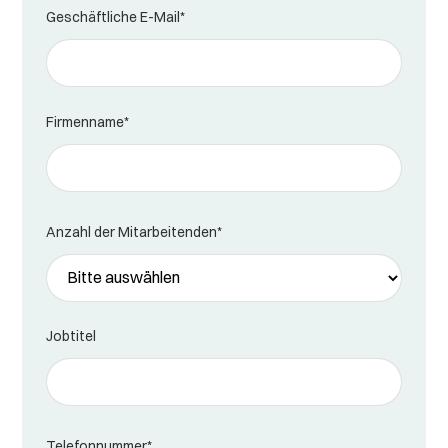
Geschäftliche E-Mail
*
Firmenname
*
Anzahl der Mitarbeitenden
*
Jobtitel
Telefonnummer
*