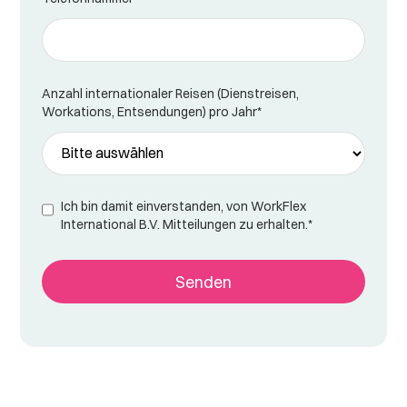
Anzahl internationaler Reisen (Dienstreisen,
Workations, Entsendungen) pro Jahr
*
Ich bin damit einverstanden, von WorkFlex
International B.V. Mitteilungen zu erhalten.
*