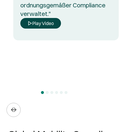
ordnungsgemäßer Compliance
verwaltet."
Play Video