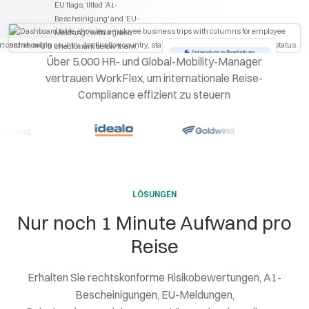
Über 5.000 HR- und Global-Mobility-Manager
vertrauen WorkFlex, um internationale Reise-
Compliance effizient zu steuern
LÖSUNGEN
Nur noch 1 Minute Aufwand pro
Reise
Erhalten Sie rechtskonforme Risikobewertungen, A1-
Bescheinigungen, EU-Meldungen,