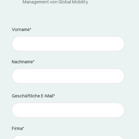
Management von Global Mobility.
Vorname
*
Nachname
*
Geschäftliche E-Mail
*
Firma
*