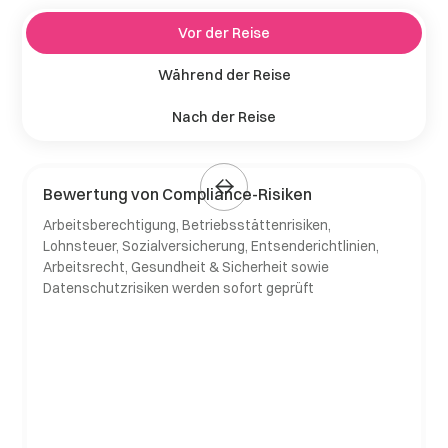
Vor der Reise
Während der Reise
Nach der Reise
Bewertung von Compliance-Risiken
Arbeitsberechtigung, Betriebsstättenrisiken,
Lohnsteuer, Sozialversicherung, Entsenderichtlinien,
Arbeitsrecht, Gesundheit & Sicherheit sowie
Datenschutzrisiken werden sofort geprüft