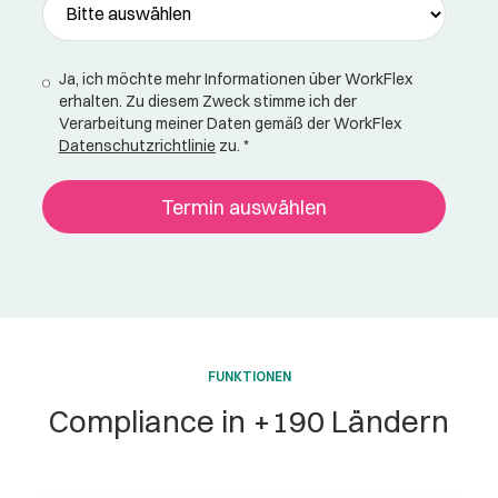
Ja, ich möchte mehr Informationen über WorkFlex
erhalten. Zu diesem Zweck stimme ich der
Verarbeitung meiner Daten gemäß der WorkFlex
Datenschutzrichtlinie
zu.
*
FUNKTIONEN
Compliance in +190 Ländern